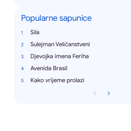
Popularne sapunice
Sila
Sulejman Veličanstveni
Djevojka imena Feriha
Avenida Brasil
Kako vrijeme prolazi