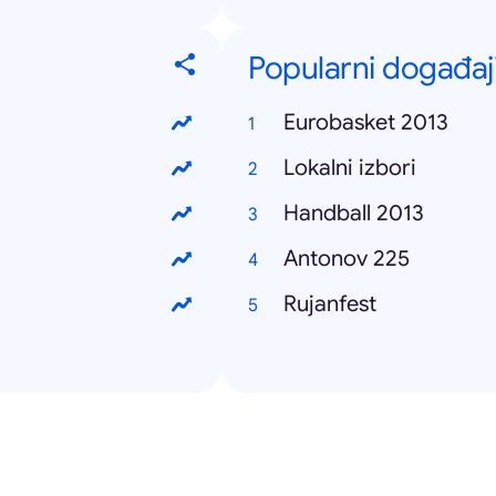
Popularni događaj
Eurobasket 2013
Lokalni izbori
Handball 2013
Antonov 225
Rujanfest