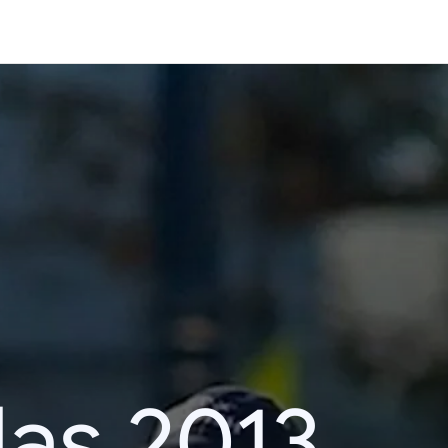
das 2013