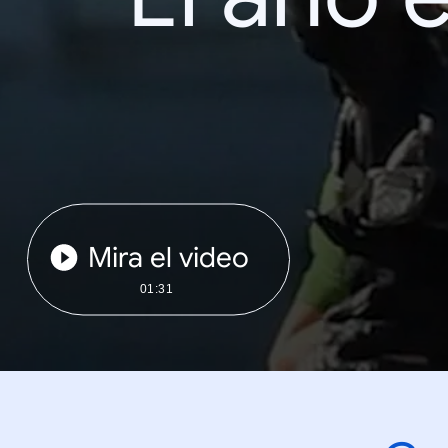
Mira el video
01:31