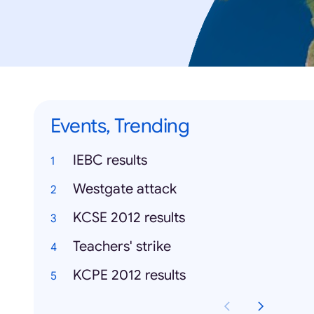
Events, Trending
IEBC results
Westgate attack
KCSE 2012 results
Teachers' strike
KCPE 2012 results