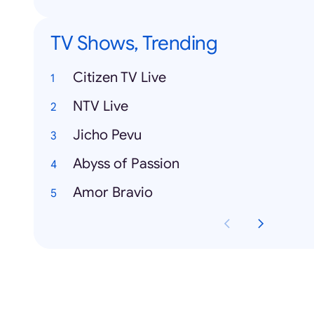
TV Shows, Trending
Citizen TV Live
NTV Live
Jicho Pevu
Abyss of Passion
Amor Bravio