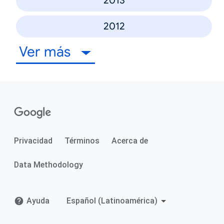
2013
2012
Ver más
Privacidad
Términos
Acerca de
Data Methodology
Ayuda