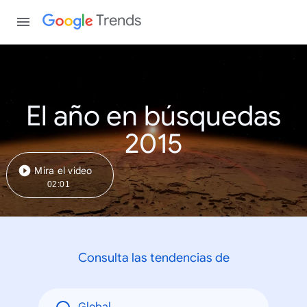
Trends
El año en búsquedas
2015
Mira el video
02:01
Consulta las tendencias de