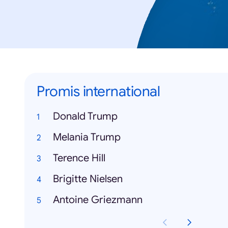
Promis international
Donald Trump
Melania Trump
Terence Hill
Brigitte Nielsen
Antoine Griezmann