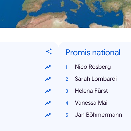
Promis national
Nico Rosberg
Sarah Lombardi
Helena Fürst
Vanessa Mai
Jan Böhmermann