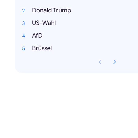
Donald Trump
US-Wahl
AfD
Brüssel