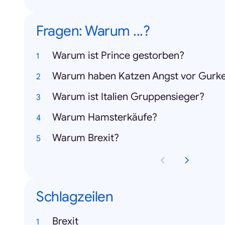
Fragen: Warum ...?
Warum ist Prince gestorben?
Warum haben Katzen Angst vor Gurk
Warum ist Italien Gruppensieger?
Warum Hamsterkäufe?
Warum Brexit?
Schlagzeilen
Brexit