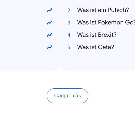
Was ist ein Putsch?
Was ist Pokemon Go
Was ist Brexit?
Was ist Ceta?
Cargar más