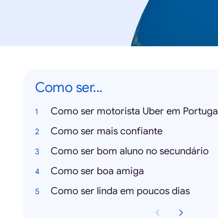
Como ser...
Como ser motorista Uber em Portuga
Como ser mais confiante
Como ser bom aluno no secundário
Como ser boa amiga
Como ser linda em poucos dias