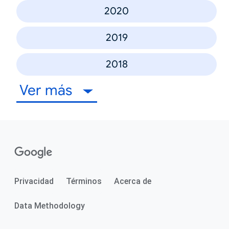
2020
2019
2018
Ver más
Privacidad
Términos
Acerca de
Data Methodology