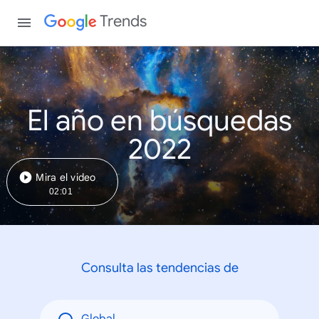
Trends
El año en búsquedas
2022
Mira el video
02:01
Consulta las tendencias de