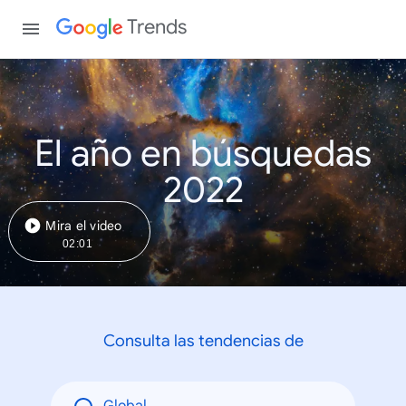
Trends
El año en búsquedas
2022
Mira el video
02:01
Consulta las tendencias de