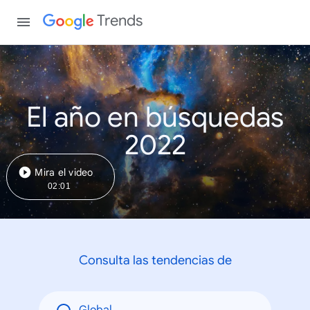
Trends
El año en búsquedas
2022
Mira el video
02:01
Consulta las tendencias de