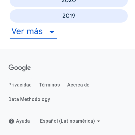
2020
2019
Ver más
Privacidad
Términos
Acerca de
Data Methodology
Ayuda