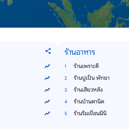
ร้านอาหาร
ร้านเพราะดี
ร้านปูเป็น พัทยา
ร้านเสียวหลัง
ร้านบ้านตานิด
ร้านริมเขื่อนมินิ