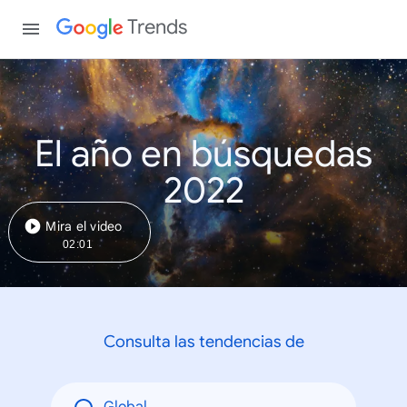
Trends
El año en búsquedas
2022
Mira el video
02:01
Consulta las tendencias de