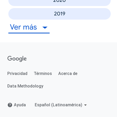
2020
2019
Ver más
Privacidad
Términos
Acerca de
Data Methodology
Ayuda