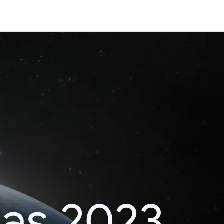
das 2023