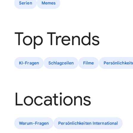
Serien
Memes
Top Trends
KI-Fragen
Schlagzeilen
Filme
Persönlichkei
Locations
Warum-Fragen
Persönlichkeiten International