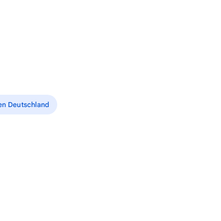
ten Deutschland