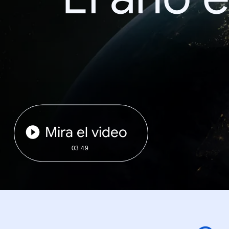
Mira el video
03:49