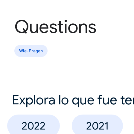
Questions
Wie-Fragen
Explora lo que fue t
2022
2021