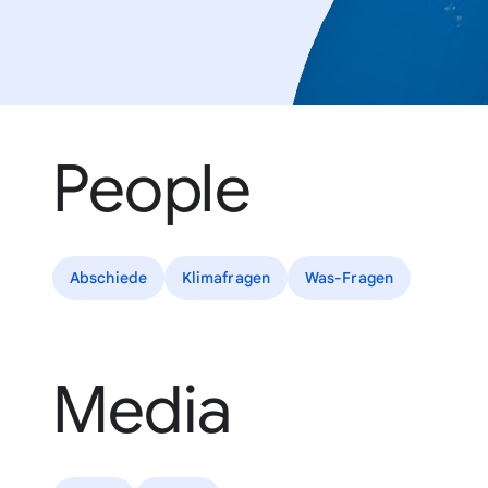
People
Abschiede
Klimafragen
Was-Fragen
Media