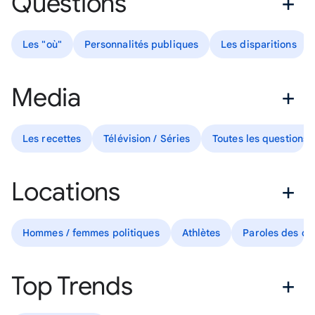
Questions
Les "où"
Personnalités publiques
Les disparitions
Media
Les recettes
Télévision / Séries
Toutes les questions
Locations
Hommes / femmes politiques
Athlètes
Paroles des ch
Top Trends