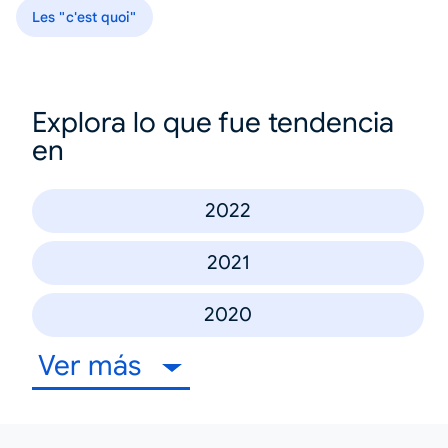
Les "c'est quoi"
Explora lo que fue tendencia
en
2022
2021
2020
Ver más