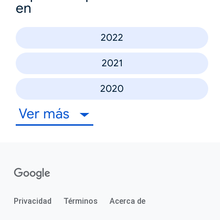
en
2022
2021
2020
Ver más
Privacidad
Términos
Acerca de