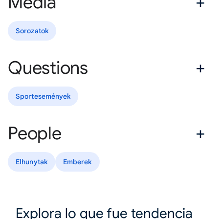
Media
Sorozatok
Questions
Sportesemények
People
Elhunytak
Emberek
Explora lo que fue tendencia