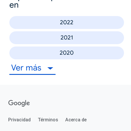
en
2022
2021
2020
Ver más
Privacidad
Términos
Acerca de