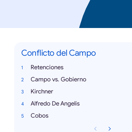
Conflicto del Campo
Retenciones
Campo vs. Gobierno
Kirchner
Alfredo De Angelis
Cobos