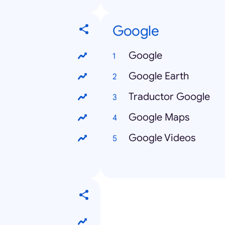
Google
Google
Google Earth
Traductor Google
Google Maps
Google Videos