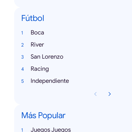
Fútbol
Boca
River
San Lorenzo
Racing
Independiente
Más Popular
Juegos Juegos