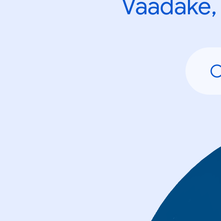
Vaadake, 