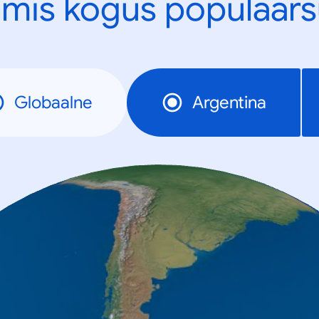
mis kogus populaars
Globaalne
Argentina