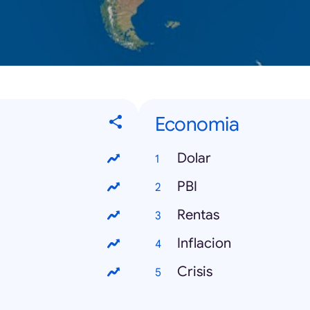
Economia
Dolar
PBI
Rentas
Inflacion
Crisis