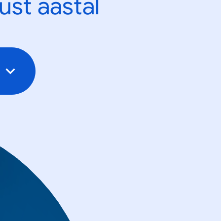
ust aastal