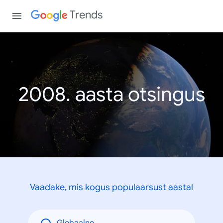
Trends
2008. aasta otsingus
Vaadake, mis kogus populaarsust aastal