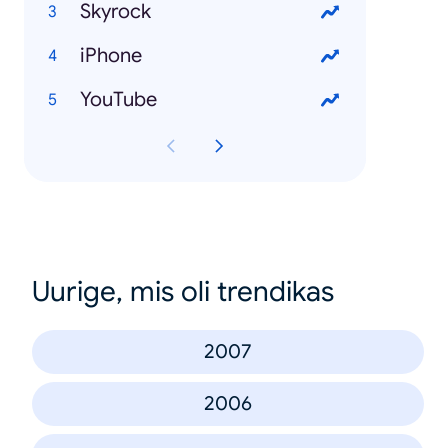
Skyrock
iPhone
YouTube
Uurige, mis oli trendikas
2007
2006