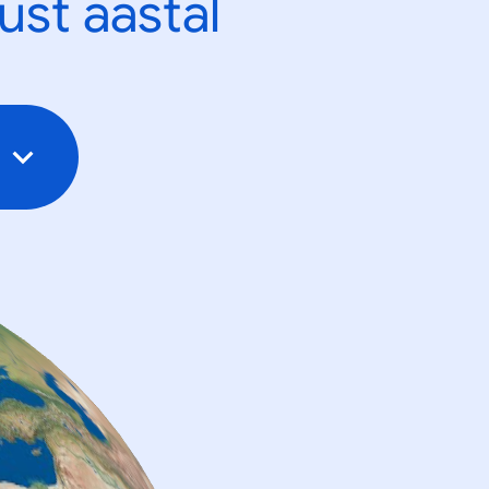
ust aastal