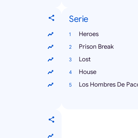
Serie
Heroes
Prison Break
Lost
House
Los Hombres De Pac