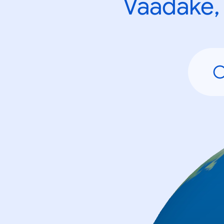
Vaadake, 