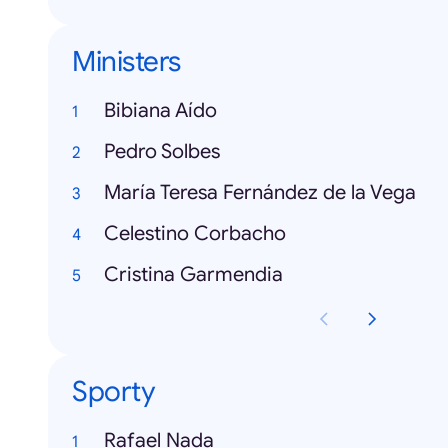
Ministers
Bibiana Aído
Pedro Solbes
María Teresa Fernández de la Vega
Celestino Corbacho
Cristina Garmendia
Sporty
Rafael Nada