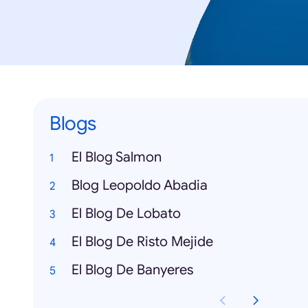
Blogs
El Blog Salmon
Blog Leopoldo Abadia
El Blog De Lobato
El Blog De Risto Mejide
El Blog De Banyeres