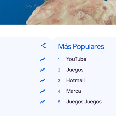
Más Populares
YouTube
Juegos
Hotmail
Marca
Juegos Juegos