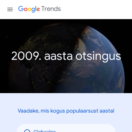
Trends
2009. aasta otsingus
Vaadake, mis kogus populaarsust aastal