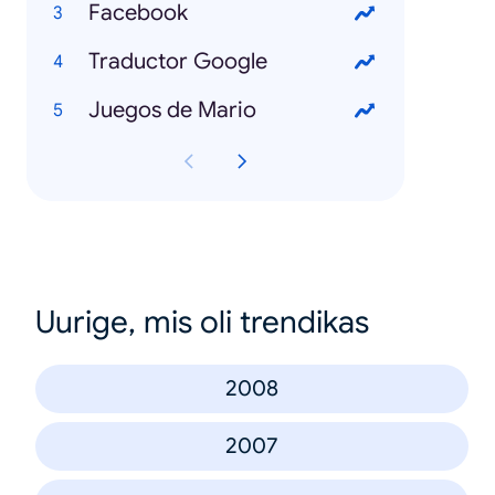
Facebook
Traductor Google
Juegos de Mario
Uurige, mis oli trendikas
2008
2007