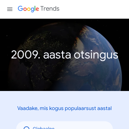
Trends
2009. aasta otsingus
Vaadake, mis kogus populaarsust aastal