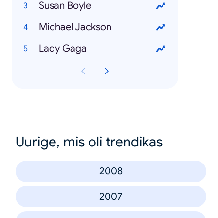
Susan Boyle
Michael Jackson
Lady Gaga
Uurige, mis oli trendikas
2008
2007