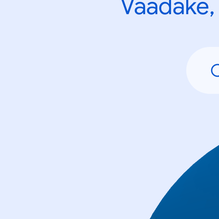
Vaadake, 