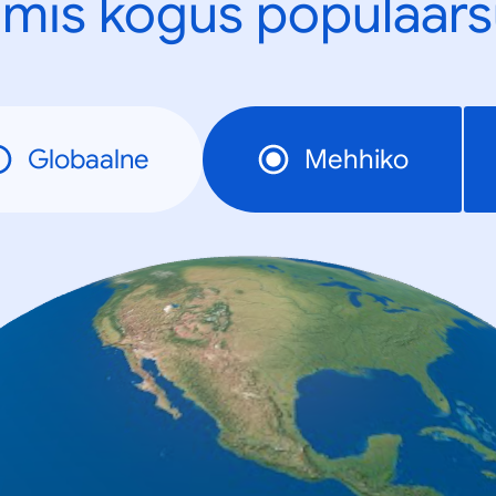
mis kogus populaars
Globaalne
Mehhiko