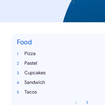
Food
Pizza
Pastel
Cupcakes
Sandwich
Tacos