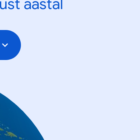
ust aastal