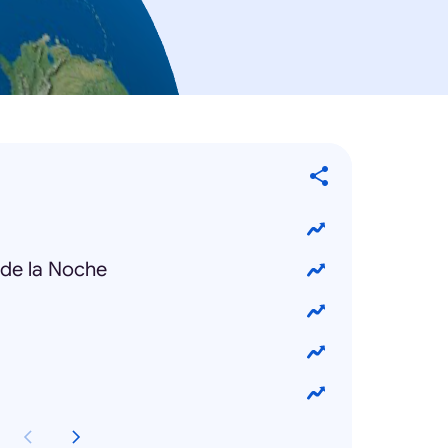
 de la Noche