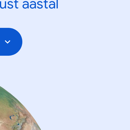
ust aastal