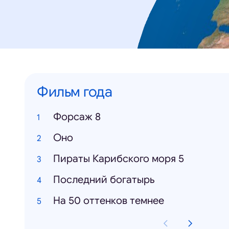
Фильм года
Форсаж 8
Оно
Пираты Карибского моря 5
Последний богатырь
На 50 оттенков темнее