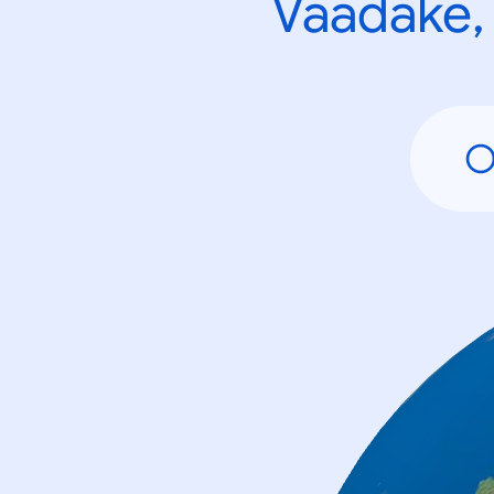
Vaadake, 