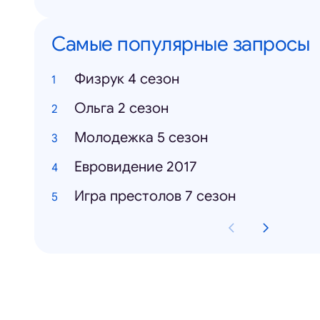
Самые популярные запросы
Физрук 4 сезон
Ольга 2 сезон
Молодежка 5 сезон
Евровидение 2017
Игра престолов 7 сезон