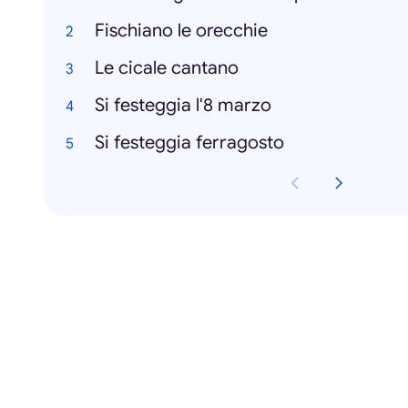
Fischiano le orecchie
Le cicale cantano
Si festeggia l'8 marzo
Si festeggia ferragosto