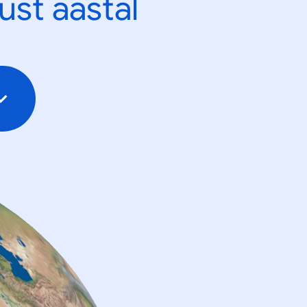
ust aastal