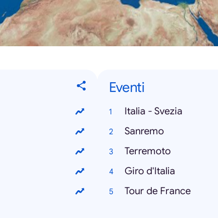
Eventi
Italia - Svezia
Sanremo
Terremoto
Giro d'Italia
Tour de France