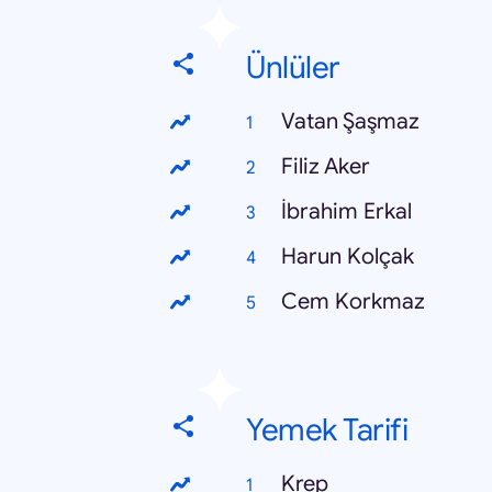
Ünlüler
Vatan Şaşmaz
Filiz Aker
İbrahim Erkal
Harun Kolçak
Cem Korkmaz
Yemek Tarifi
Krep