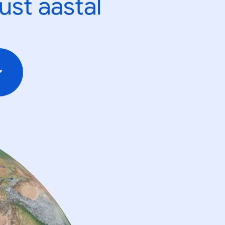
ust aastal