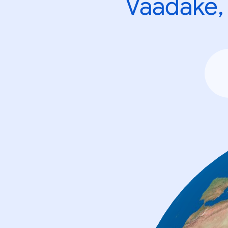
Vaadake, 