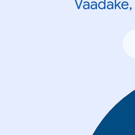
Vaadake, 