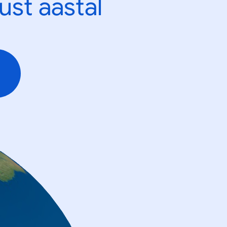
ust aastal