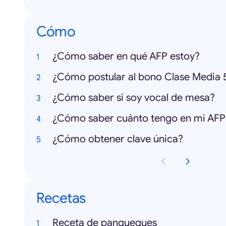
Cómo
¿Cómo saber en qué AFP estoy?
¿Cómo saber si soy vocal de mesa?
¿Cómo saber cuánto tengo en mi AFP
¿Cómo obtener clave única?
Recetas
Receta de panqueques