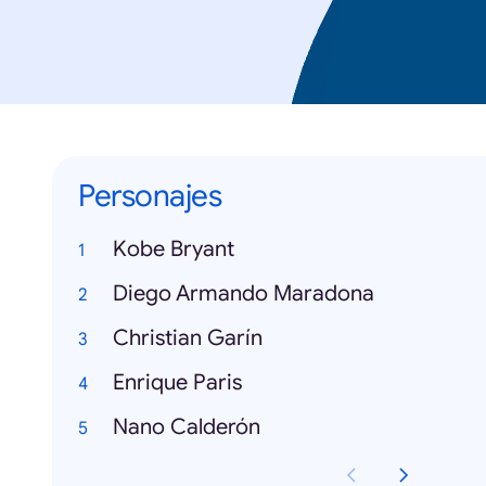
Personajes
Kobe Bryant
Diego Armando Maradona
Christian Garín
Enrique Paris
Nano Calderón