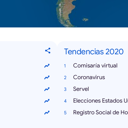
Tendencias 2020
Comisaría virtual
Coronavirus
Servel
Elecciones Estados U
Registro Social de H