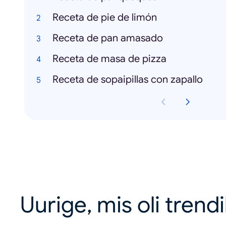
Receta de pie de limón
Receta de pan amasado
Receta de masa de pizza
Receta de sopaipillas con zapallo
Uurige, mis oli trend