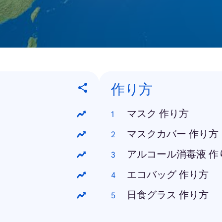
作り方
マスク 作り方
マスクカバー 作り方
アルコール消毒液 作
エコバッグ 作り方
日食グラス 作り方