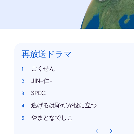
再放送ドラマ
ごくせん
JIN−仁−
SPEC
逃げるは恥だが役に立つ
やまとなでしこ