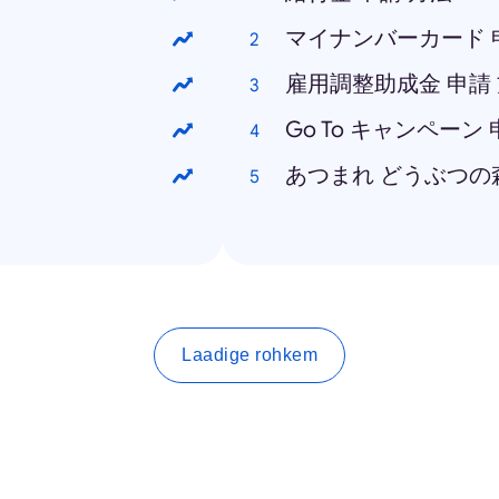
マイナンバーカード 
雇用調整助成金 申請
Go To キャンペーン
あつまれ どうぶつの
Laadige rohkem