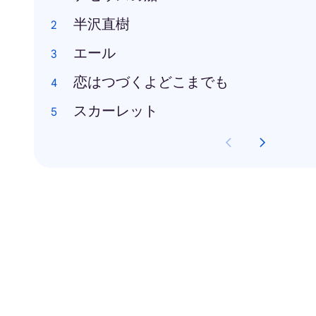
半沢直樹
エール
恋はつづくよどこまでも
スカーレット