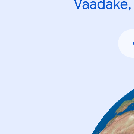
Vaadake, 