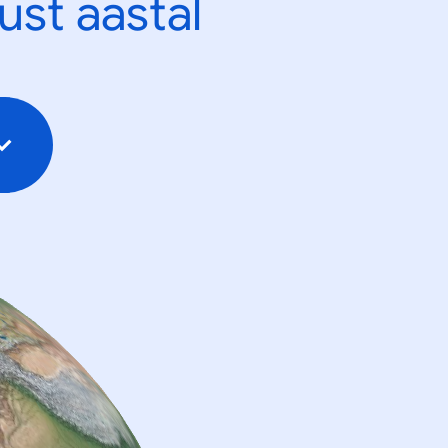
ust aastal