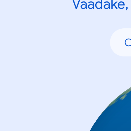
Vaadake, 