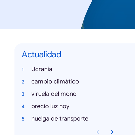
Actualidad
Ucrania
cambio climático
viruela del mono
precio luz hoy
huelga de transporte