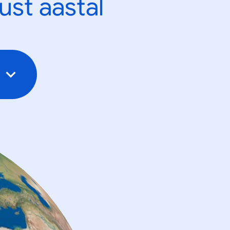
ust aastal