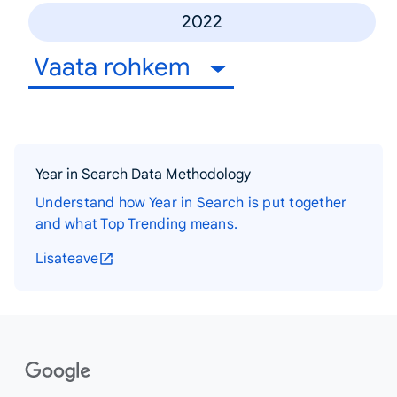
2022
Vaata rohkem
Year in Search Data Methodology
Understand how Year in Search is put together
and what Top Trending means.
Lisateave