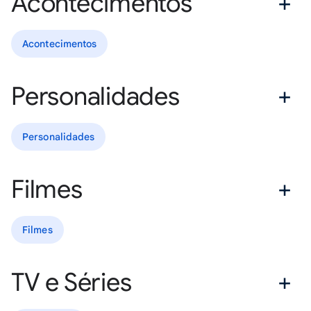
Acontecimentos
Acontecimentos
Personalidades
Personalidades
Filmes
Filmes
TV e Séries