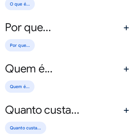
O que é...
Por que...
Por que...
Quem é...
Quem é...
Quanto custa...
Quanto custa...