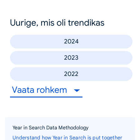
Uurige, mis oli trendikas
2024
2023
2022
Vaata rohkem
Year in Search Data Methodology
Understand how Year in Search is put together