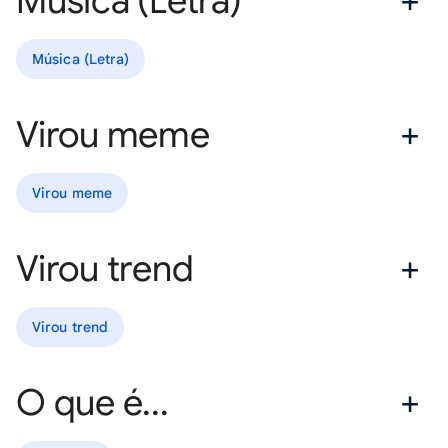
Música (Letra)
Música (Letra)
Virou meme
Virou meme
Virou trend
Virou trend
O que é...