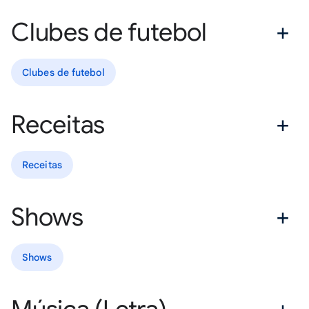
Clubes de futebol
Clubes de futebol
Receitas
Receitas
Shows
Shows