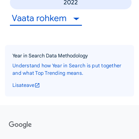
2022
Vaata rohkem
Year in Search Data Methodology
Understand how Year in Search is put together
and what Top Trending means.
Lisateave