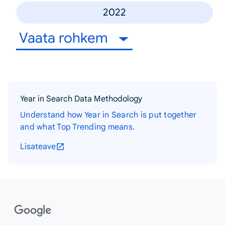
2022
Vaata rohkem
Year in Search Data Methodology
Understand how Year in Search is put together
and what Top Trending means.
Lisateave