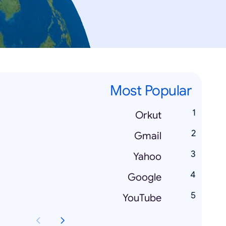
Most Popular
Orkut
Gmail
Yahoo
Google
YouTube