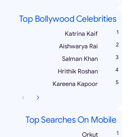
Top Bollywood Celebrities
Katrina Kaif
Aishwarya Rai
Salman Khan
Hrithik Roshan
Kareena Kapoor
Top Searches On Mobile
Orkut