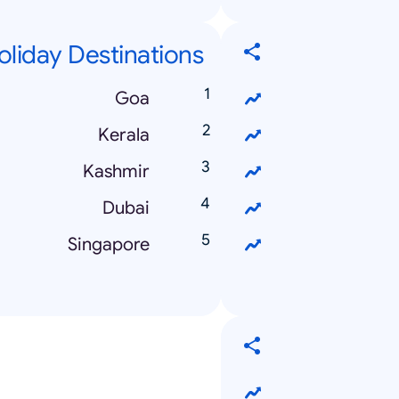
oliday Destinations
Goa
Kerala
Kashmir
Dubai
Singapore