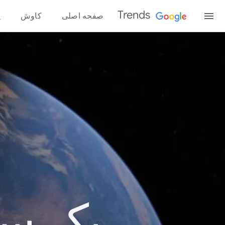
Trends
صفحه اصلی
کاوش
پ
یک سال