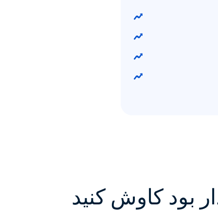
ار بود کاوش کنید