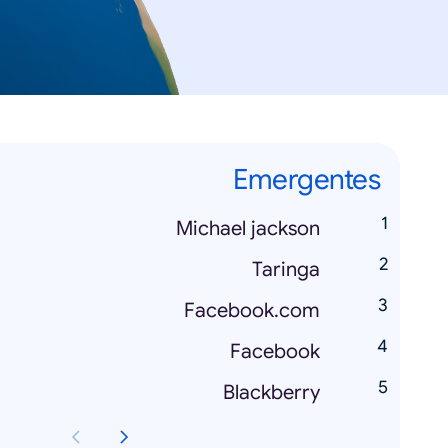
Emergentes
Michael jackson
Taringa
Facebook.com
Facebook
Blackberry