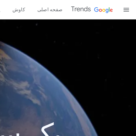
Trends
صفحه اصلی
کاوش
پ
یک سال