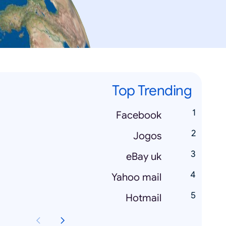
Top Trending
Facebook
Jogos
eBay uk
Yahoo mail
Hotmail