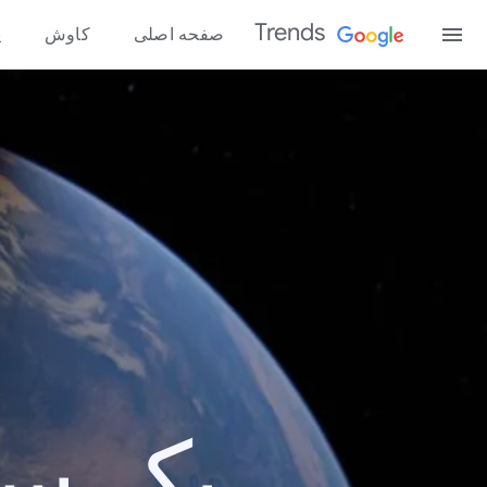
Trends
صفحه اصلی
کاوش
پ
یک سال