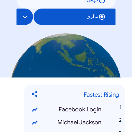
جهانی
مالزی
Fastest Rising
Facebook Login
Michael Jackson