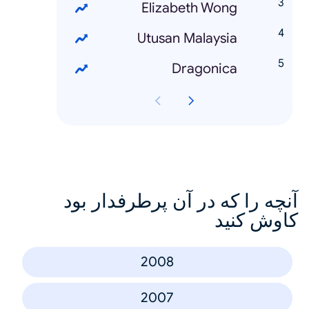
Elizabeth Wong
Utusan Malaysia
Dragonica
آنچه را که در آن پرطرفدار بود
کاوش کنید
2008
2007