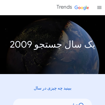
Trends
یک سال جستجو 2009
ببینید چه چیزی در سال