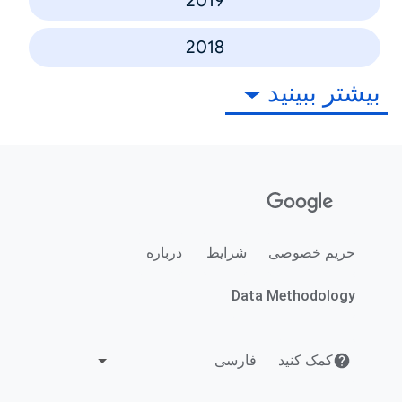
2019
2018
بیشتر ببینید
حریم خصوصی
شرایط
درباره
Data Methodology
کمک کنید