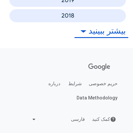
2019
2018
بیشتر ببینید
حریم خصوصی
شرایط
درباره
Data Methodology
کمک کنید