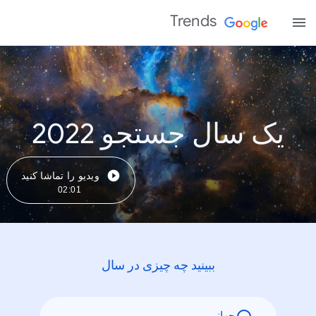
Trends
یک سال جستجو 2022
ویدیو را تماشا کنید
02:01
ببینید چه چیزی در سال