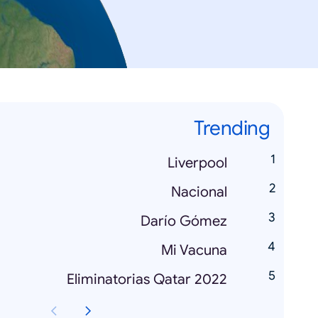
Trending
Liverpool
Nacional
Darío Gómez
Mi Vacuna
Eliminatorias Qatar 2022