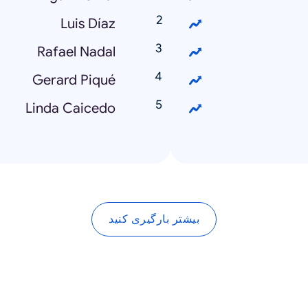
Luis Díaz
Rafael Nadal
Gerard Piqué
Linda Caicedo
بیشتر بارگیری کنید