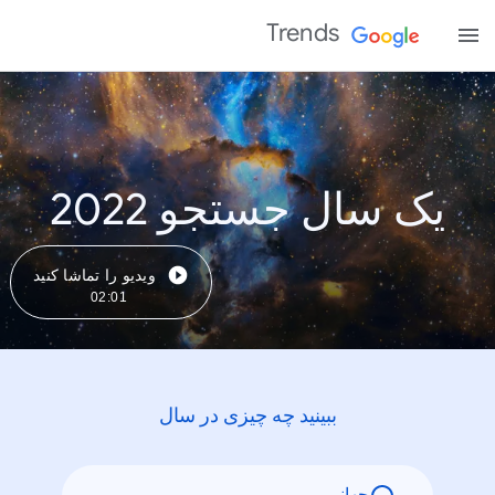
Trends
یک سال جستجو 2022
ویدیو را تماشا کنید
02:01
ببینید چه چیزی در سال