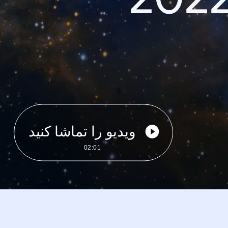
ویدیو را تماشا کنید
02:01