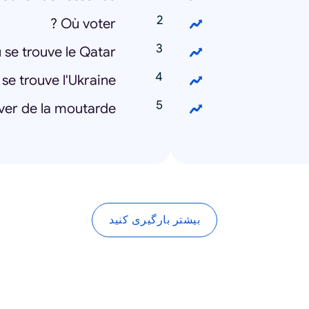
Où voter ?
 se trouve le Qatar ?
se trouve l'Ukraine ?
er de la moutarde ?
بیشتر بارگیری کنید