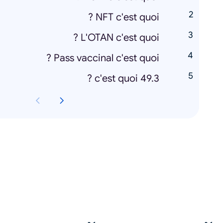
NFT c'est quoi ?
L'OTAN c'est quoi ?
Pass vaccinal c'est quoi ?
49.3 c'est quoi ?