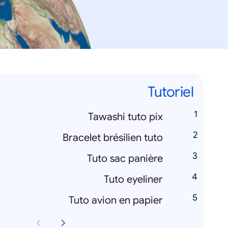
Tutoriel
Tawashi tuto pix
Bracelet brésilien tuto
Tuto sac panière
Tuto eyeliner
Tuto avion en papier