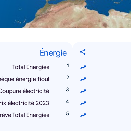
Énergie
Total Énergies
èque énergie fioul
Coupure électricité
ix électricité 2023
rève Total Énergies