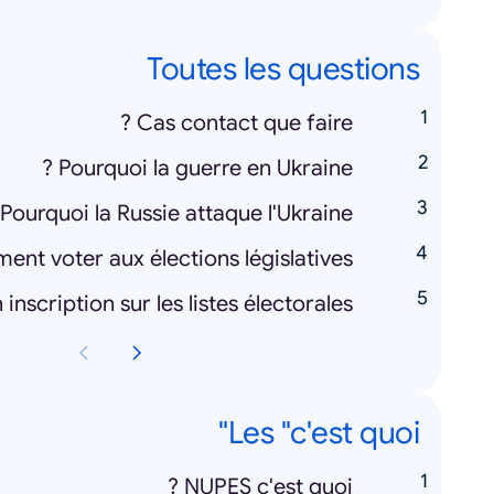
Toutes les questions
Cas contact que faire ?
Pourquoi la guerre en Ukraine ?
Pourquoi la Russie attaque l'Ukraine ?
nt voter aux élections législatives ?
Les "c'est quoi"
NUPES c'est quoi ?