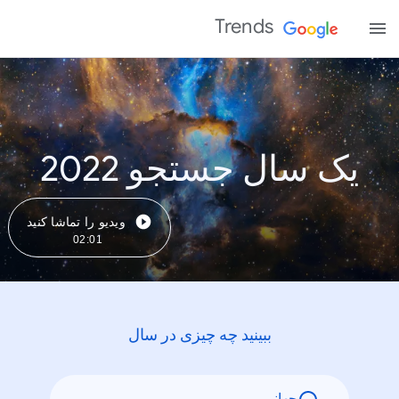
Trends
یک سال جستجو 2022
ویدیو را تماشا کنید
02:01
ببینید چه چیزی در سال