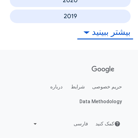
2020
2019
بیشتر ببینید
حریم خصوصی
شرایط
درباره
Data Methodology
کمک کنید