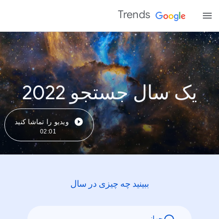
Trends
یک سال جستجو 2022
ویدیو را تماشا کنید
02:01
ببینید چه چیزی در سال