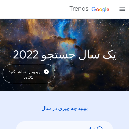
Trends
یک سال جستجو 2022
ویدیو را تماشا کنید
02:01
ببینید چه چیزی در سال