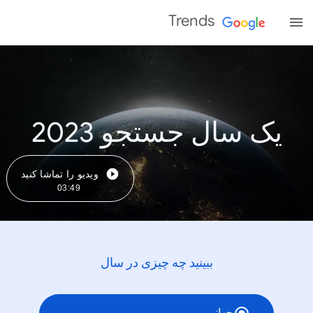
Trends
یک سال جستجو 2023
ویدیو را تماشا کنید
03:49
ببینید چه چیزی در سال