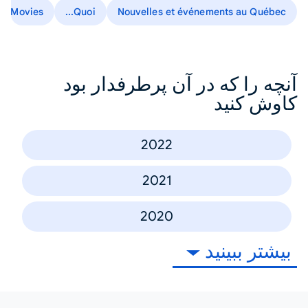
Movies
Quoi...
Nouvelles et événements au Québec
آنچه را که در آن پرطرفدار بود
کاوش کنید
2022
2021
2020
بیشتر ببینید