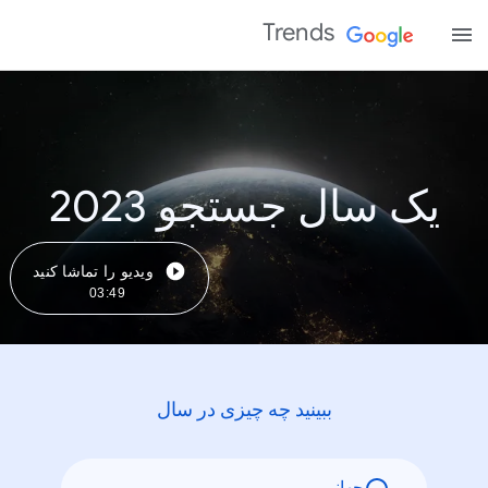
Trends
یک سال جستجو 2023
ویدیو را تماشا کنید
03:49
ببینید چه چیزی در سال