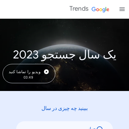
Trends
یک سال جستجو 2023
ویدیو را تماشا کنید
03:49
ببینید چه چیزی در سال