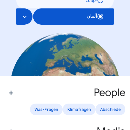
جهانی
آلمان
People
Was-Fragen
Klimafragen
Abschiede