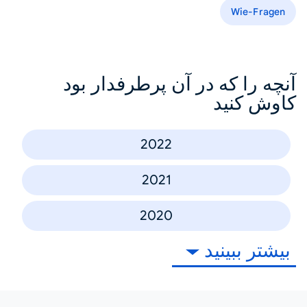
Wie-Fragen
آنچه را که در آن پرطرفدار بود
کاوش کنید
2022
2021
2020
بیشتر ببینید