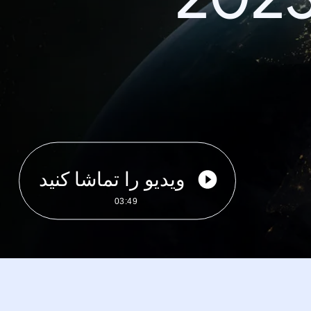
ویدیو را تماشا کنید
03:49