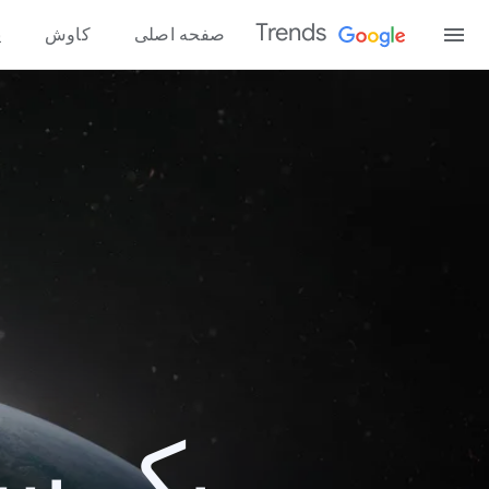
Trends
صفحه اصلی
کاوش
پ
یک سال