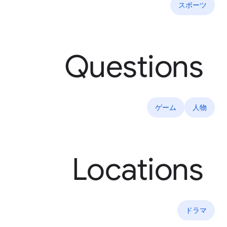
スポーツ
Questions
ゲーム
人物
Locations
ドラマ