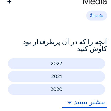
Media
Žmonės
آنچه را که در آن پرطرفدار بود
کاوش کنید
2022
2021
2020
بیشتر ببینید