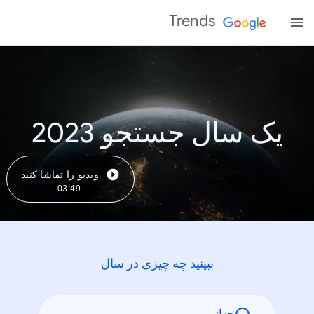
Trends
یک سال جستجو 2023
ویدیو را تماشا کنید
03:49
ببینید چه چیزی در سال